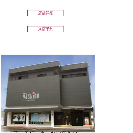
店舗詳細
来店予約
マリエやしろ セレクトシ