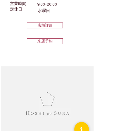
営業時間
9:00-20:00
​定休日
水曜日
店舗詳細
来店予約