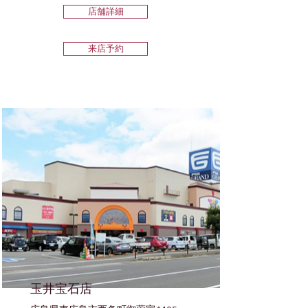
店舗詳細
来店予約
玉井宝石店