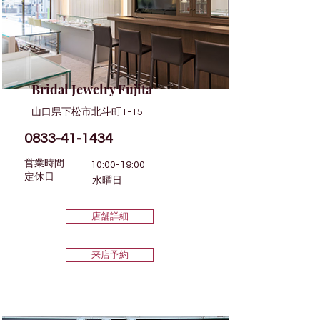
Bridal Jewelry Fujita
山口県下松市北斗町1-15
0833-41-1434
営業時間
10:00-19:00
​定休日
水曜日
店舗詳細
来店予約