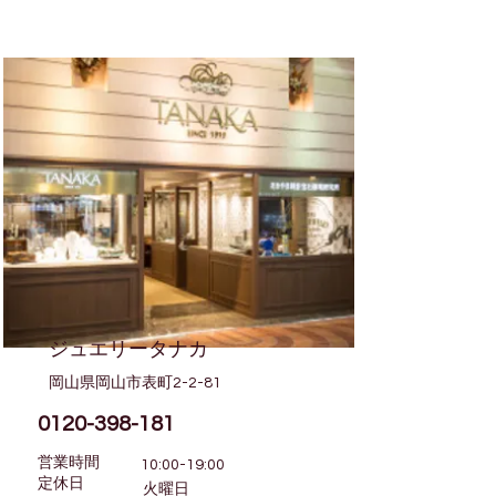
ジュエリータナカ
岡山県岡山市表町2-2-81
0120-398-181
営業時間
10:00-19:00
​定休日
火曜日