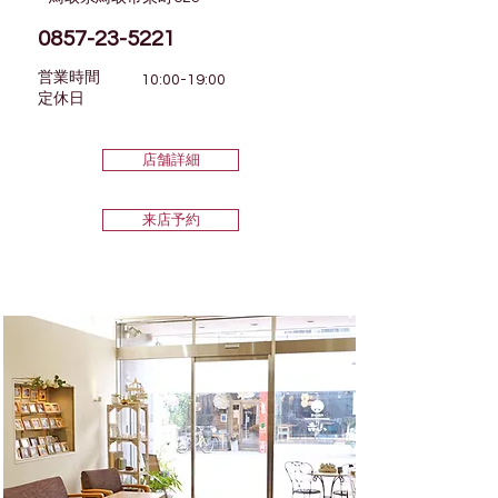
0857-23-5221
営業時間
10:00-19:00
​定休日
店舗詳細
来店予約