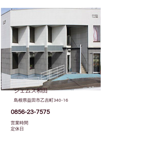
ジェムス和田
島根県益田市乙吉町340-16
0856-23-7575
営業時間
​定休日