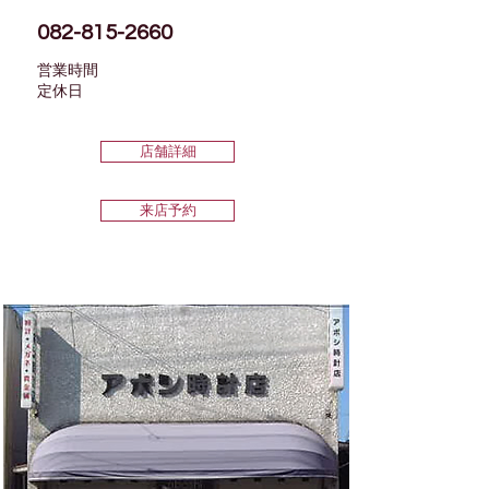
082-815-2660
営業時間
​定休日
店舗詳細
来店予約