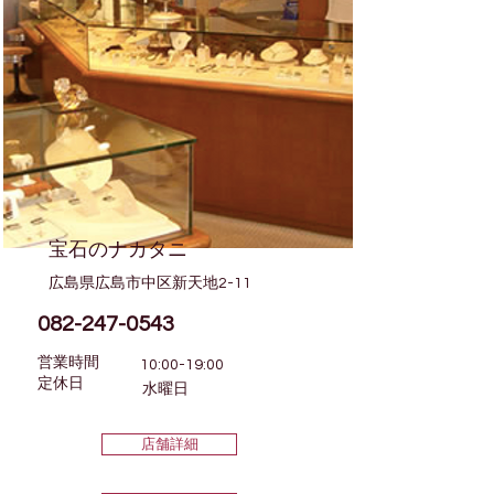
宝石のナカタニ
広島県広島市中区新天地2-11
082-247-0543
営業時間
10:00-19:00
​定休日
水曜日
店舗詳細