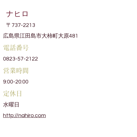
ナヒロ
〒737-2213
広島県江田島市大柿町大原481
電話番号
0823-57-2122
​営業時間
9:00-20:00
​定休日
水曜日
http://nahiro.com