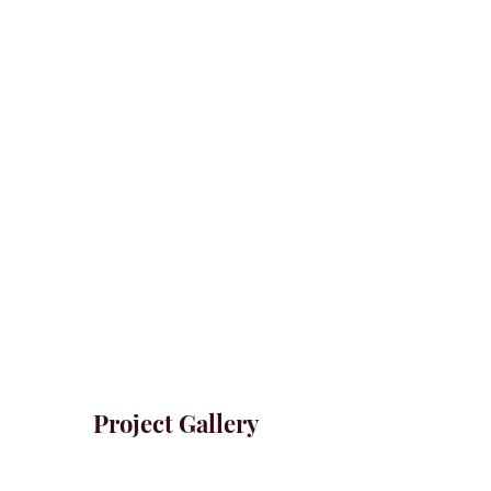
Project Gallery