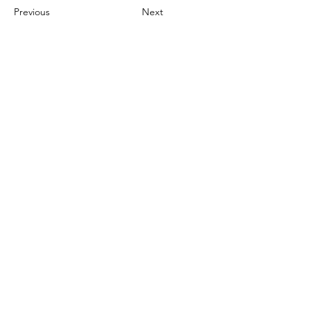
Previous
Next