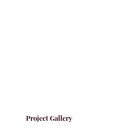
Project Gallery