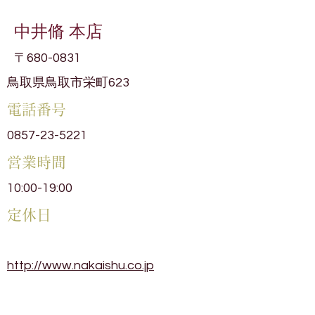
中井脩 本店
〒680-0831
鳥取県鳥取市栄町623
電話番号
0857-23-5221
​営業時間
10:00-19:00
​定休日
http://www.nakaishu.co.jp