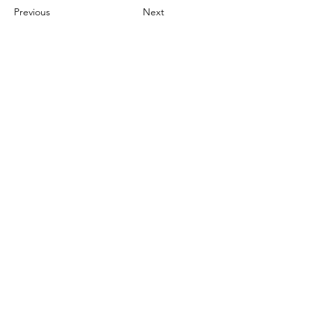
Previous
Next