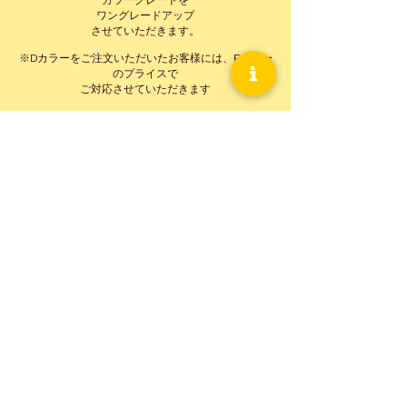
カラーグレードを
ワングレードアップ
させていただきます。
※Dカラーをご注文いただいたお客様には、Eカラー
のプライスで
ご対応させていただきます
2026
マリッジリング
キャンペーン