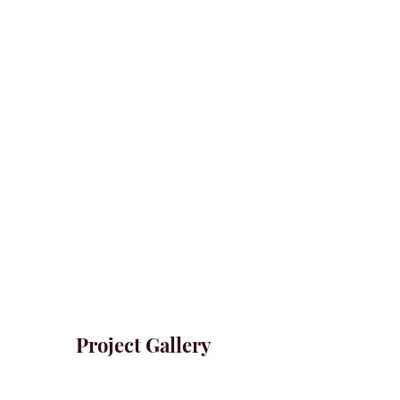
Project Gallery