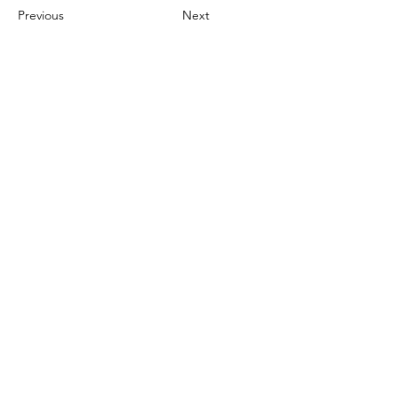
Previous
Next