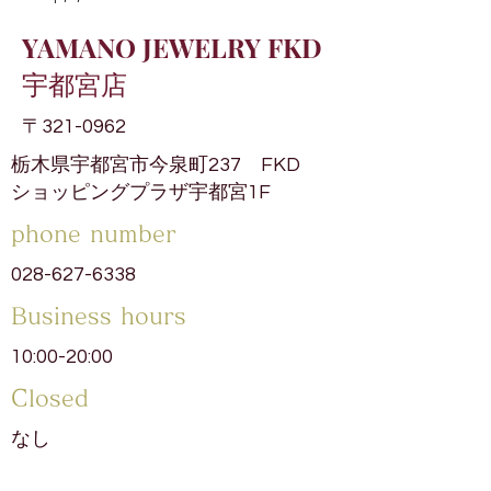
YAMANO JEWELRY FKD
宇都宮店
〒321-0962
栃木県宇都宮市今泉町237 FKD
ショッピングプラザ宇都宮1F
phone number
028-627-6338
​Business hours
10:00-20:00
​Closed
なし