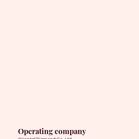
Operating company