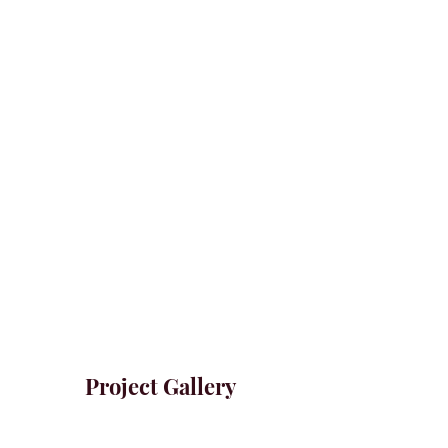
Project Gallery