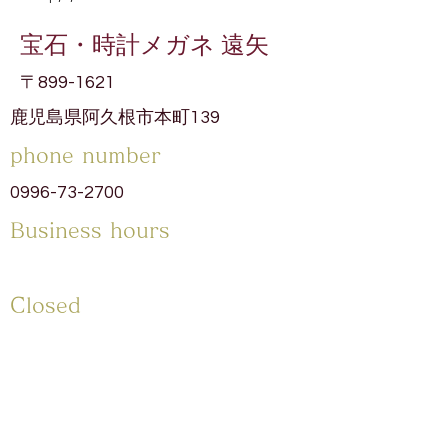
宝石・時計メガネ 遠矢
〒899-1621
鹿児島県阿久根市本町139
phone number
0996-73-2700
​Business hours
​Closed