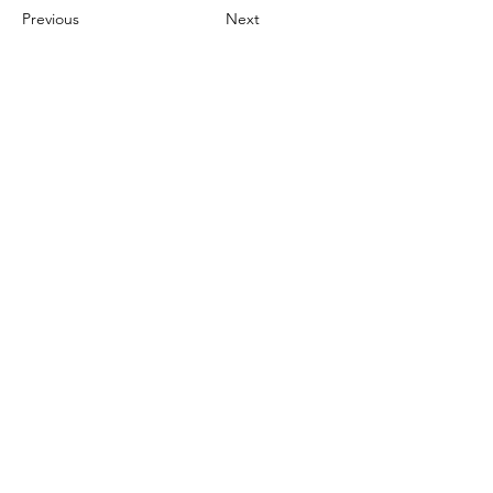
Previous
Next