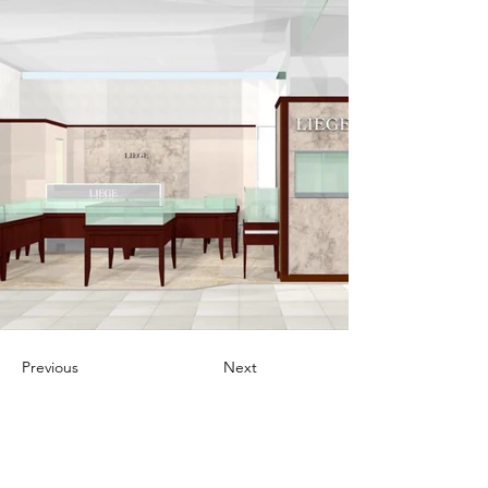
Previous
Next