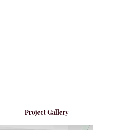
Project Gallery