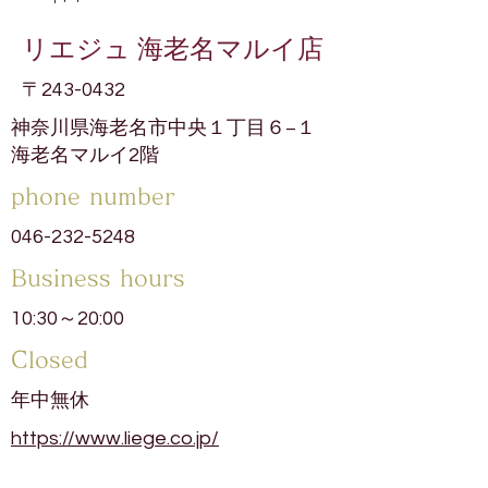
リエジュ 海老名マルイ店
〒243-0432
神奈川県海老名市中央１丁目６−１
海老名マルイ2階
phone number
046-232-5248
​Business hours
10:30～20:00
​Closed
年中無休
https://www.liege.co.jp/