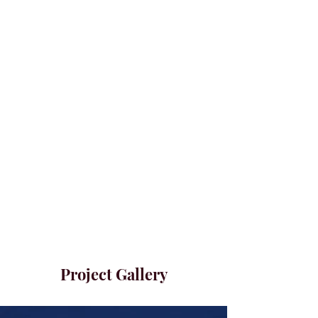
Project Gallery