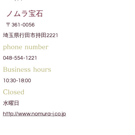
ノムラ宝石
〒361-0056
埼玉県行田市持田2221
phone number
048-554-1221
​Business hours
10:30-18:00
​Closed
水曜日
http://www.nomura-j.co.jp