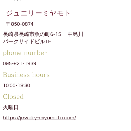
ジュエリーミヤモト
〒850-0874
長崎県長崎市魚の町6-15 中島川
パークサイドビル1F
phone number
095-821-1939
​Business hours
10:00-18:30
​Closed
火曜日
https://jewelry-miyamoto.com/