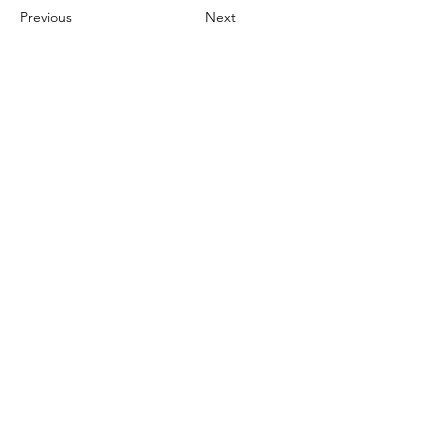
Previous
Next