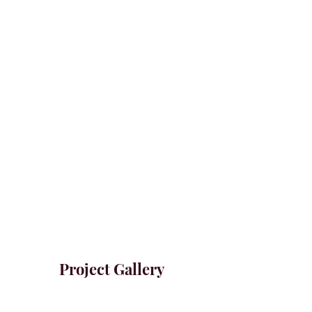
Project Gallery