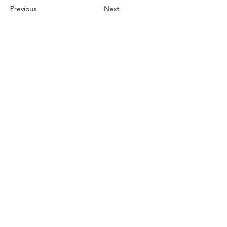
Previous
Next