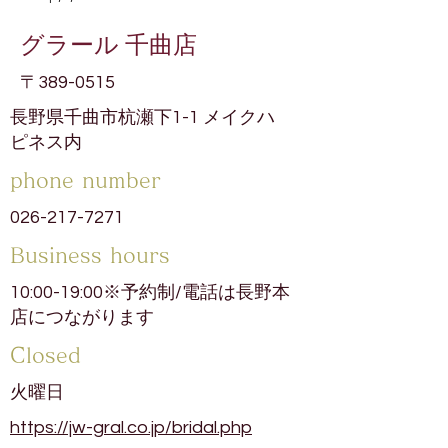
グラール 千曲店
〒389-0515
長野県千曲市杭瀬下1-1 メイクハ
ピネス内
phone number
026-217-7271
​Business hours
10:00-19:00※予約制/電話は長野本
店につながります
​Closed
火曜日
https://jw-gral.co.jp/bridal.php