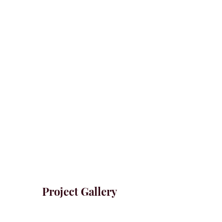
Project Gallery