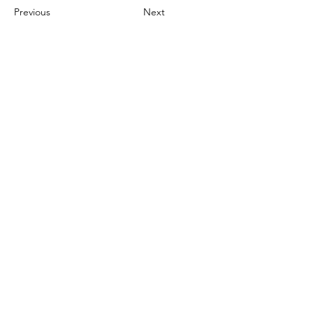
Previous
Next