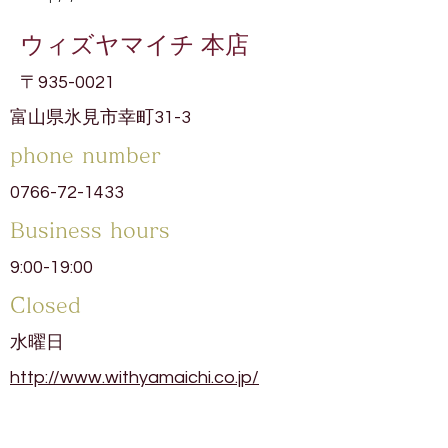
ウィズヤマイチ 本店
〒935-0021
富山県氷見市幸町31-3
phone number
0766-72-1433
​Business hours
9:00-19:00
​Closed
水曜日
http://www.withyamaichi.co.jp/