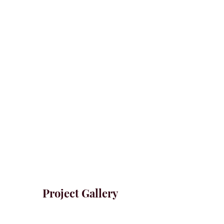
Project Gallery