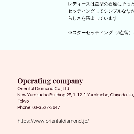
レディースは星型の石座にそっ
セッティングしてシンプルなな
らしさを演出しています
※スターセッティング（5点留）
Operating company
Oriental Diamond Co., Ltd.
New Yurakucho Building 2F, 1-12-1 Yurakucho, Chiyoda-ku,
Tokyo
Phone: 03-3527-3647
https://www.orientaldiamond.jp/