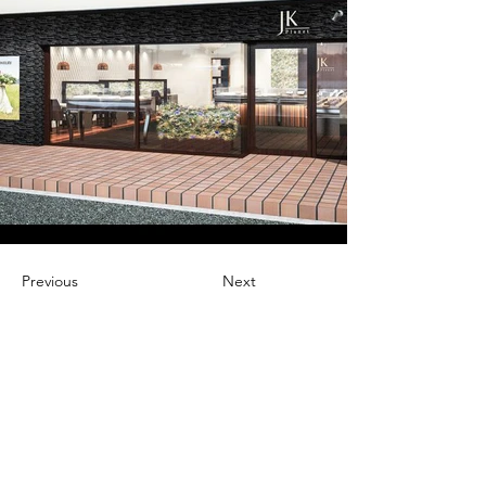
Previous
Next