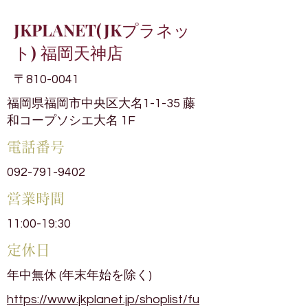
JKPLANET(JKプラネッ
ト) 福岡天神店
〒810-0041
福岡県福岡市中央区大名1-1-35 藤
和コープソシエ大名 1F
電話番号
092-791-9402
​営業時間
11:00-19:30
​定休日
年中無休 (年末年始を除く)
https://www.jkplanet.jp/shoplist/fu