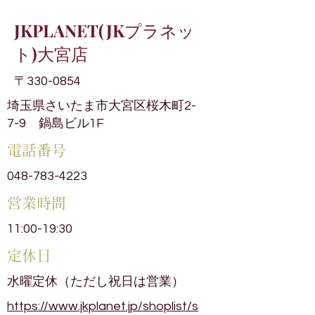
JKPLANET(JKプラネッ
ト)大宮店
〒330-0854
埼玉県さいたま市大宮区桜木町2-
7-9 鍋島ビル1F
電話番号
048-783-4223
​営業時間
11:00-19:30
​定休日
水曜定休（ただし祝日は営業）
https://www.jkplanet.jp/shoplist/s