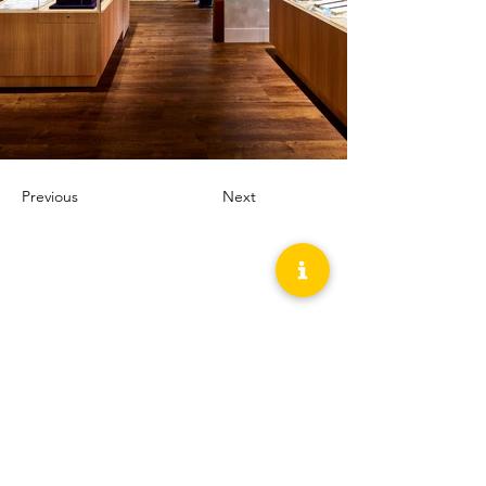
Previous
Next