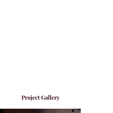
Project Gallery