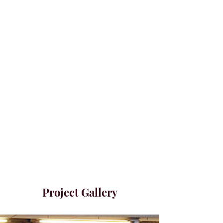
Project Gallery