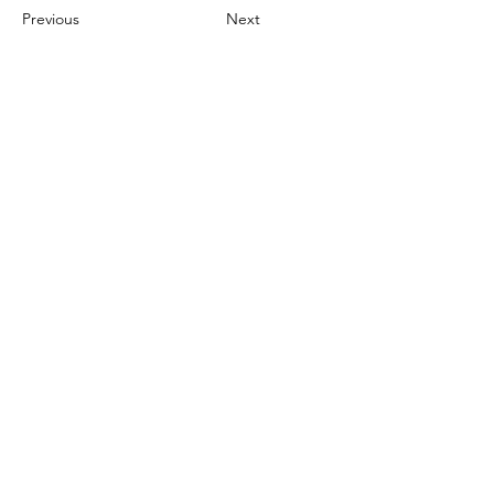
Previous
Next