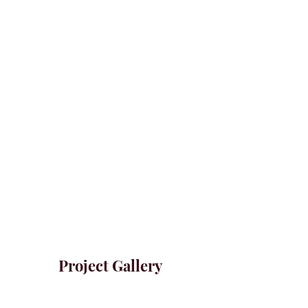
Project Gallery