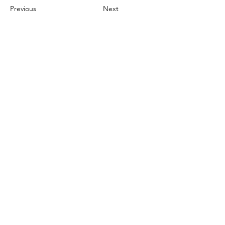
Previous
Next